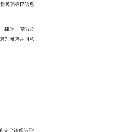
根据原版权信息
、翻译、传输分
请先阅读并同意
的完全镜像站除