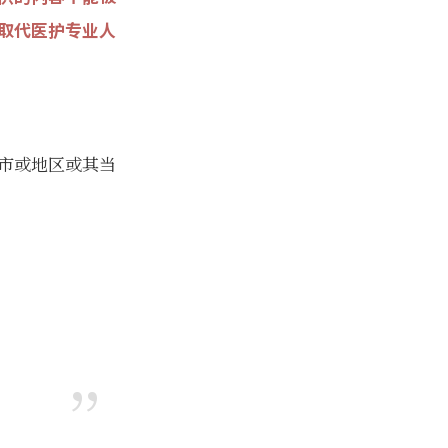
取代医护专业人
市或地区或其当