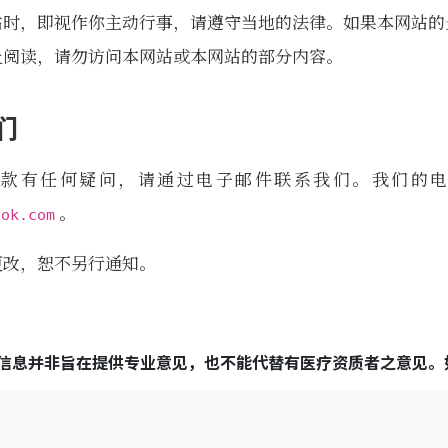
站时，即视作你主动行事，请遵守当地的法律。如果本网站的
止阅读，请勿访问本网站或本网站的部分内容。
们
条款有任何疑问，请通过电子邮件联系我们。我们的电
。
ook.com
更改，恕不另行通知。
信息并非旨在提供专业意见，也不能代替有医疗资质者之意见。