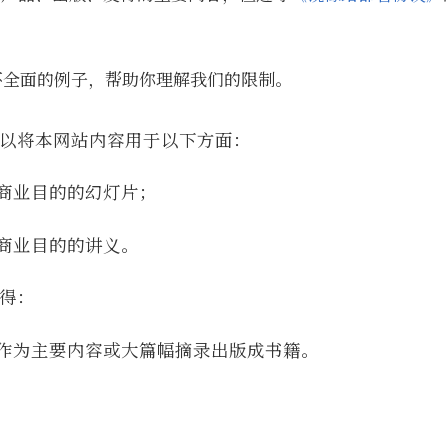
不全面的例子，帮助你理解我们的限制。
以将本网站内容用于以下方面：
商业目的的幻灯片；
商业目的的讲义。
得：
作为主要内容或大篇幅摘录出版成书籍。