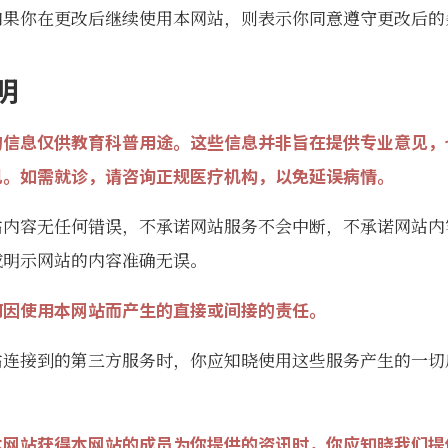
如果你在更改后继续使用本网站，则表示你同意遵守更改后的
明
的信息仅供教育科普用途。这些信息并非旨在提供专业意见，
见。如需就诊，请咨询正规医疗机构，以免延误病情。
站内容无任何错误，不承诺网站服务不会中断，不承诺网站内
或明示网站的内容准确无误。
何因使用本网站而产生的直接或间接的责任。
站连接到的第三方服务时，你应知晓使用这些服务产生的一切
本网站获得本网站的成员为你提供的资讯时，你应知晓我们提