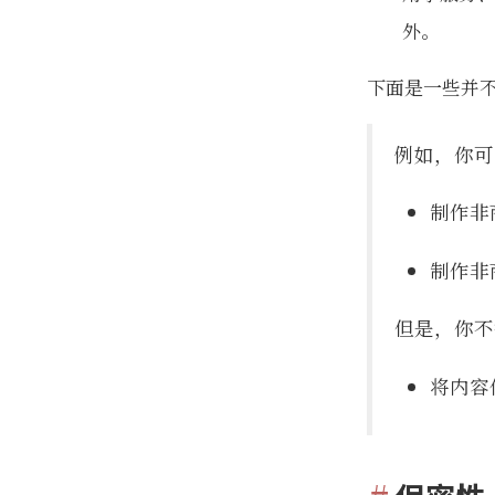
外。
下面是一些并
例如，你可
制作非
制作非
但是，你不
将内容