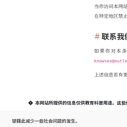
当你访问本网
在特定地区禁
联系我
如果你对本
knowsex@outl
上述信息若有
本网站所提供的信息仅供教育科普用途。这些
望藉此减少一些社会问题的发生。