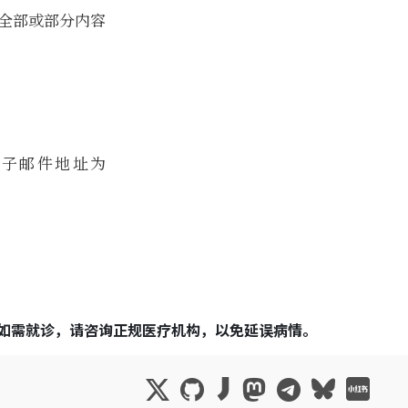
全部或部分内容
子邮件地址为
如需就诊，请咨询正规医疗机构，以免延误病情。