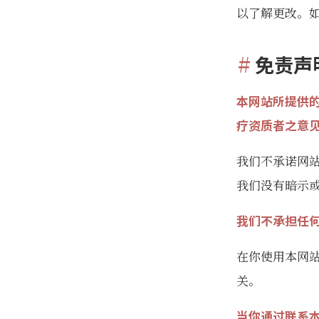
以了解更改。
免责声
本网站所提供
疗资质者之意
我们不承诺网
我们没有暗示
我们不承担任
在你使用本网
关。
当你通过联系