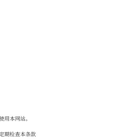
使用本网站。
定期检查本条款