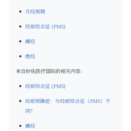
月经周期
经前综合征 (PMS)
痛经
绝经
来自妙佑医疗国际的相关内容：
经前综合征 (PMS)
经前烦躁症：与经前综合征（PMS）不
同？
痛经