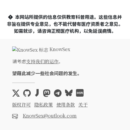
本网站所提供的信息仅供教育科普用途。这些信息并
非旨在提供专业意见，也不能代替有医疗资质者之意见。
如需就诊，请咨询正规医疗机构，以免延误病情。
KnowSex
请考虑
支持我们的运作
。
望藉此减少一些社会问题的发生。
版权许可
隐私政策
使用条款
关于
KnowSex@outlook.com