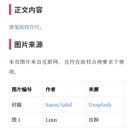
正文内容
详见
版权许可
。
图片来源
本页图片来自互联网，且均在版权合规要求下使
用。
图片编号
作者
来源
封面
Sanni Sahil
Unsplash
图 1
Linn
自制