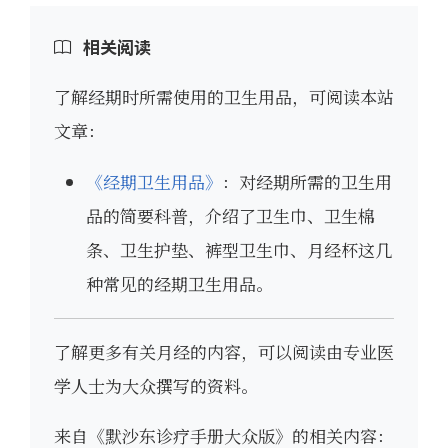
相关阅读
了解经期时所需使用的卫生用品，可阅读本站
文章：
《经期卫生用品》
：对经期所需的卫生用
品的简要科普，介绍了卫生巾、卫生棉
条、卫生护垫、裤型卫生巾、月经杯这几
种常见的经期卫生用品。
了解更多有关月经的内容，可以阅读由专业医
学人士为大众撰写的资料。
来自《默沙东诊疗手册大众版》的相关内容：