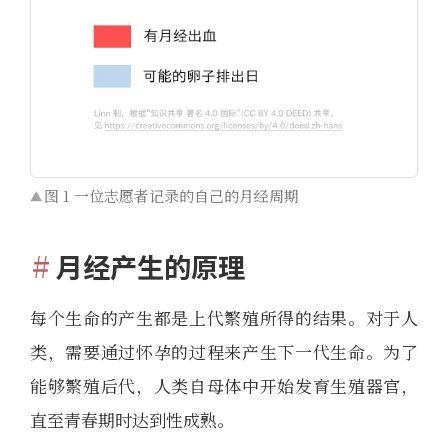
图 1 一位志愿者记录的自己的月经周期
月经产生的原理
每个生命的产生都是上代繁殖所得的结果。对于人
类，需要通过怀孕的过程来产生下一代生命。为了
能够繁殖后代，人类自母体中开始发育生殖器官，
直至青春期时达到性成熟。