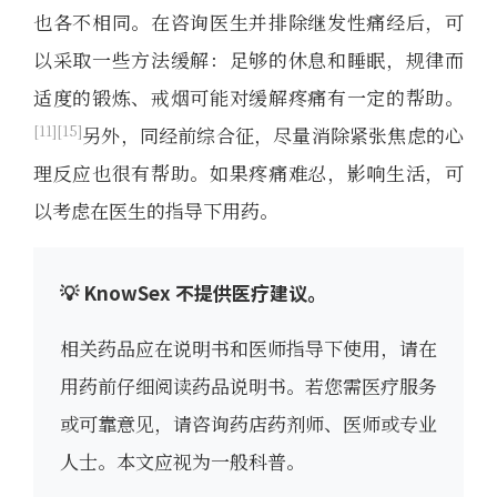
也各不相同。在咨询医生并排除继发性痛经后，可
以采取一些方法缓解：足够的休息和睡眠，规律而
适度的锻炼、戒烟可能对缓解疼痛有一定的帮助。
11
15
另外，同经前综合征，尽量消除紧张焦虑的心
理反应也很有帮助。如果疼痛难忍，影响生活，可
以考虑在医生的指导下用药。
💡 KnowSex 不提供医疗建议。
相关药品应在说明书和医师指导下使用，请在
用药前仔细阅读药品说明书。若您需医疗服务
或可靠意见，请咨询药店药剂师、医师或专业
人士。本文应视为一般科普。