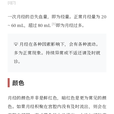
1
7
一次月经的总失血量，即为经量。正常月经量为 20
8
~ 60 mL，超过 80 mL
即为月经过多。
💡 月经在各种因素影响下，会有各种波动。
多为正常现象。持续异常或不适还请及时就
诊。
颜色
月经的颜色并非是鲜红色，暗红色是更为常见的颜
色。如果月经积聚在宫腔内没有及时流出，则会在