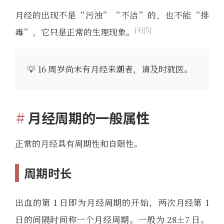
月经的出现不是“污浊”“不洁”的，也不能“排
4
5
毒”，它只是正常的生理现象。
💡 16 周岁尚未有月经来潮者，请及时就医。
月经周期的一般属性
正常的月经具有周期性和自限性。
周期时长
出血的第 1 日即为月经周期的开始，两次月经第 1
日的间隔时间称一个月经周期。一般为 28±7 日。