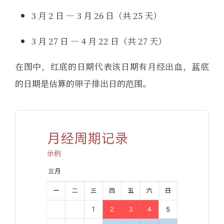
3 月 2 日 — 3 月 26 日（共 25 天）
3 月 27 日 — 4 月 22 日（共 27 天）
在图中，红底的日期代表该日期有月经出血，蓝底
的日期是估算的卵子排出日的范围。