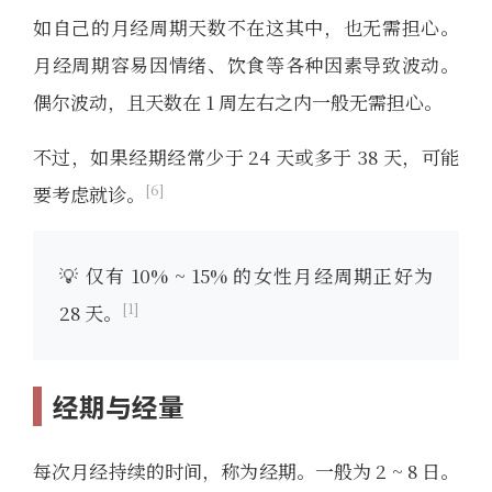
如自己的月经周期天数不在这其中，也无需担心。
月经周期容易因情绪、饮食等各种因素导致波动。
偶尔波动，且天数在 1 周左右之内一般无需担心。
不过，如果经期经常少于 24 天或多于 38 天，可能
6
要考虑就诊。
💡 仅有 10% ~ 15% 的女性月经周期正好为
1
28 天。
经期与经量
每次月经持续的时间，称为经期。一般为 2 ~ 8 日。