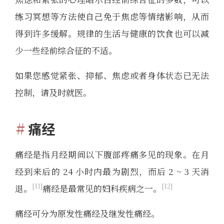
练习冥想等方法使自己免于焦虑等情绪影响，从而
得到许多缓解。规律的生活与健康的饮食也可以减
少一些经前综合征的不适。
如果您感觉紧张、抑郁、焦虑或者身体状态已无法
控制，请及时就医。
痛经
痛经是指月经期间以下腹部疼痛多见的现象。在月
经到来后的 24 小时内最为剧烈，而后 2 ~ 3 天消
11
12
退。
痛经是最常见的妇科疾病之一。
痛经可分为原发性痛经及继发性痛经。