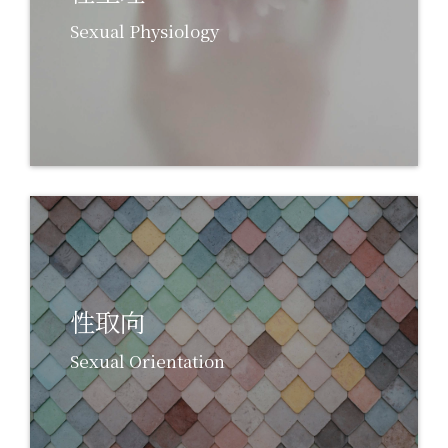
Sexual Physiology
性取向
Sexual Orientation