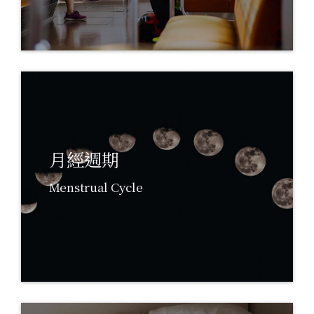
月經週期
Menstrual Cycle