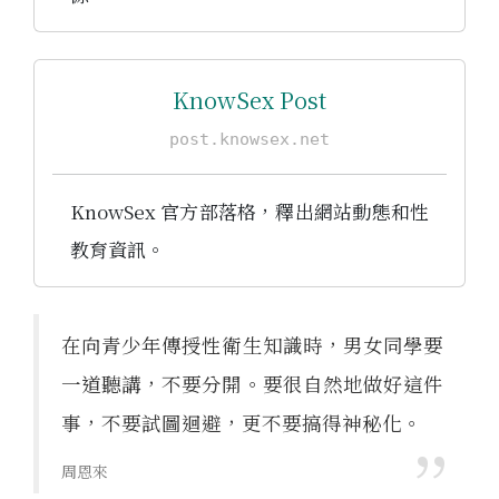
KnowSex Post
post.knowsex.net
KnowSex 官方部落格，釋出網站動態和性
教育資訊。
在向青少年傳授性衛生知識時，男女同學要
一道聽講，不要分開。要很自然地做好這件
事，不要試圖迴避，更不要搞得神秘化。
周恩來