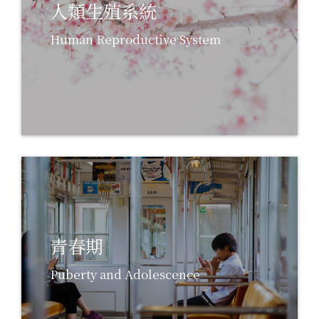
人類生殖系統
Human Reproductive System
青春期
Puberty and Adolescence