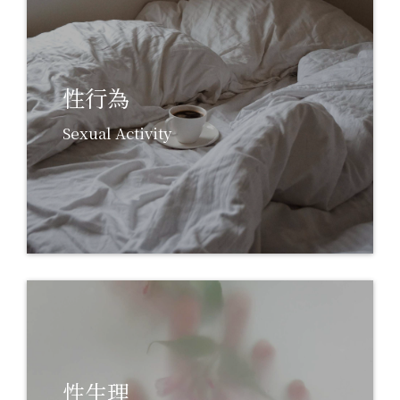
性行為
Sexual Activity
性生理