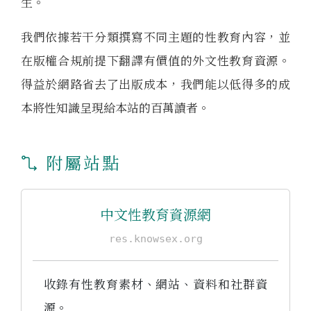
生。
我們依據若干分類撰寫不同主題的性教育內容，並
在版權合規前提下翻譯有價值的外文性教育資源。
得益於網路省去了出版成本，我們能以低得多的成
本將性知識呈現給本站的百萬讀者。
附屬站點
中文性教育資源網
res.knowsex.org
收錄有性教育素材、網站、資料和社群資
源。