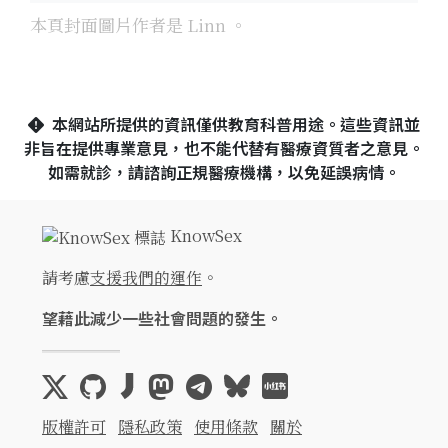
本頁封面圖片作者是 Linn 。
本網站所提供的資訊僅供教育科普用途。這些資訊並
非旨在提供專業意見，也不能代替有醫療資質者之意見。
如需就診，請諮詢正規醫療機構，以免延誤病情。
KnowSex
請考慮
支援我們的運作
。
望藉此減少一些社會問題的發生。
版權許可
隱私政策
使用條款
關於