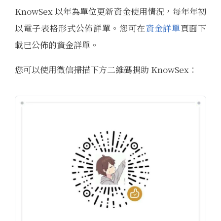
KnowSex 以年為單位更新資金使用情況，每年年初
以電子表格形式公佈詳單。您可在
資金詳單
頁面下
載已公佈的資金詳單。
您可以使用微信掃描下方二維碼捐助 KnowSex：