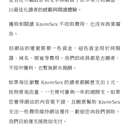
以最佳化讀者的感觀與閱讀體驗。
獲取和閱讀 KnowSex 不收取費用，也沒有商業廣
告。
但網站的運營需要一些資金，這些資金用於伺服
器、域名、頻寬等費用。我們的成員都是志願者，
不從中獲利，也暫無薪水報酬。
如果每位瀏覽 KnowSex 的讀者都願意支出 1 元，
按照常規流量，一天便可籌夠一年的總開支。如果
您覺得網站的內容還不錯，且願意幫助 KnowSex
支出一些費用維持網站運作，歡迎您向我們捐助。
我們目前僅支援微信支付。