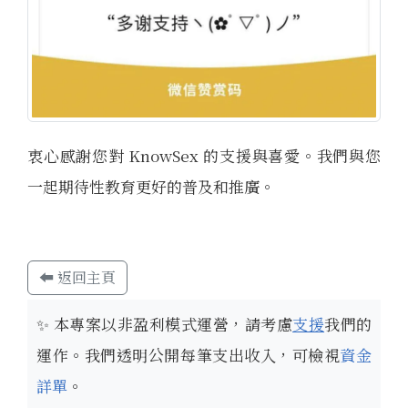
衷心感謝您對 KnowSex 的支援與喜愛。我們與您
一起期待性教育更好的普及和推廣。
⬅ 返回主頁
✨
本專案以非盈利模式運營，請考慮
支援
我們的
運作。我們透明公開每筆支出收入，可檢視
資金
詳單
。