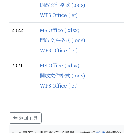
開放文件格式 (.ods)
WPS Office (.et)
2022
MS Office (.xlsx)
開放文件格式 (.ods)
WPS Office (.et)
2021
MS Office (.xlsx)
開放文件格式 (.ods)
WPS Office (.et)
⬅ 返回主頁
✨
本專案以非盈利模式運營，請考慮
支援
我們的