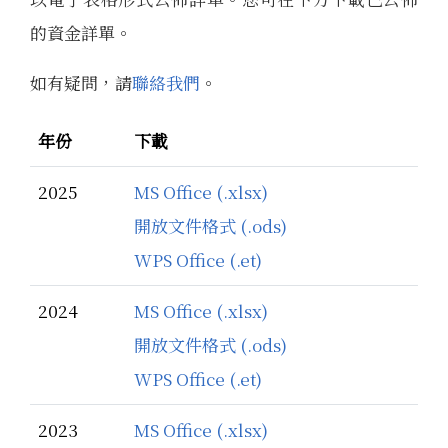
的資金詳單。
如有疑問，請
聯絡我們
。
年份
下載
2025
MS Office (.xlsx)
開放文件格式 (.ods)
WPS Office (.et)
2024
MS Office (.xlsx)
開放文件格式 (.ods)
WPS Office (.et)
2023
MS Office (.xlsx)