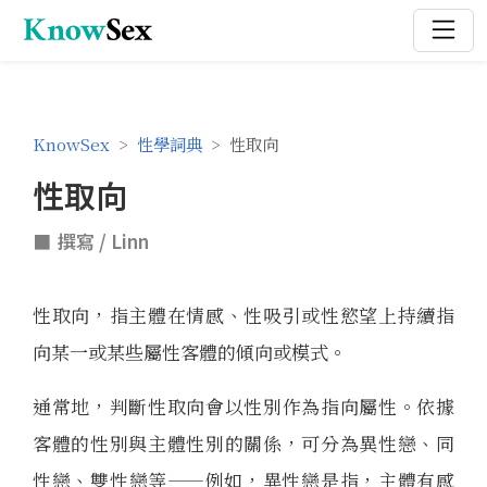
KnowSex
性學詞典
性取向
性取向
撰寫
/
Linn
性取向，指主體在情感、性吸引或性慾望上持續指
向某一或某些屬性客體的傾向或模式。
通常地，判斷性取向會以性別作為指向屬性。依據
客體的性別與主體性別的關係，可分為異性戀、同
性戀、雙性戀等——例如，異性戀是指，主體有感